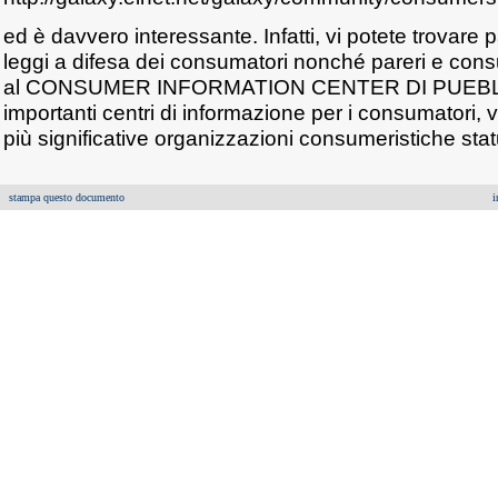
ed è davvero interessante. Infatti, vi potete trovare 
leggi a difesa dei consumatori nonché pareri e cons
al CONSUMER INFORMATION CENTER DI PUEBLO,
importanti centri di informazione per i consumatori, vi
più significative organizzazioni consumeristiche stat
stampa questo documento
i