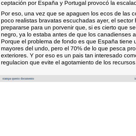
ceptación por España y Portugal provocó la escala
Por eso, una vez que se apaguen los ecos de las 
poco realistas bravatas escuchadas ayer, el sector 
prepararse para un porvenir que, si es cierto que s
negro, ya lo estaba antes de que los canadienses a
Porque el problema de fondo es que España tiene u
mayores del undo, pero el 70% de lo que pesca pr
exteriores. Y por eso es un pais tan interesado co
regulacion que evite el agotamiento de los recursos
stampa questo documento
i