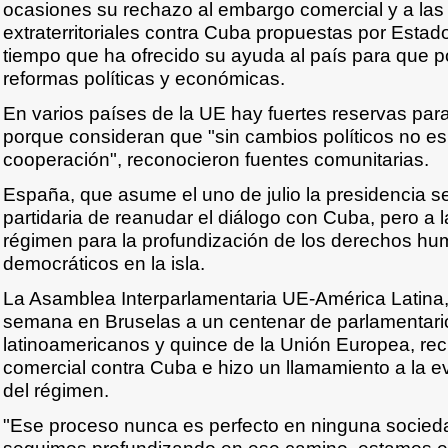
ocasiones su rechazo al embargo comercial y a la
extraterritoriales contra Cuba propuestas por Esta
tiempo que ha ofrecido su ayuda al país para que
reformas políticas y económicas.
En varios países de la UE hay fuertes reservas par
porque consideran que "sin cambios políticos no e
cooperación", reconocieron fuentes comunitarias.
España, que asume el uno de julio la presidencia s
partidaria de reanudar el diálogo con Cuba, pero a l
régimen para la profundización de los derechos hu
democráticos en la isla.
La Asamblea Interparlamentaria UE-América Latina,
semana en Bruselas a un centenar de parlamentari
latinoamericanos y quince de la Unión Europea, re
comercial contra Cuba e hizo un llamamiento a la e
del régimen.
"Ese proceso nunca es perfecto en ninguna socied