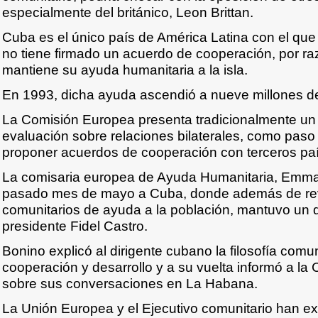
especialmente del británico, Leon Brittan.
Cuba es el único país de América Latina con el qu
no tiene firmado un acuerdo de cooperación, por raz
mantiene su ayuda humanitaria a la isla.
En 1993, dicha ayuda ascendió a nueve millones de
La Comisión Europea presenta tradicionalmente u
evaluación sobre relaciones bilaterales, como paso
proponer acuerdos de cooperación con terceros pa
La comisaria europea de Ayuda Humanitaria, Emma 
pasado mes de mayo a Cuba, donde además de revi
comunitarios de ayuda a la población, mantuvo un di
presidente Fidel Castro.
Bonino explicó al dirigente cubano la filosofía comu
cooperación y desarrollo y a su vuelta informó a l
sobre sus conversaciones en La Habana.
La Unión Europea y el Ejecutivo comunitario han e