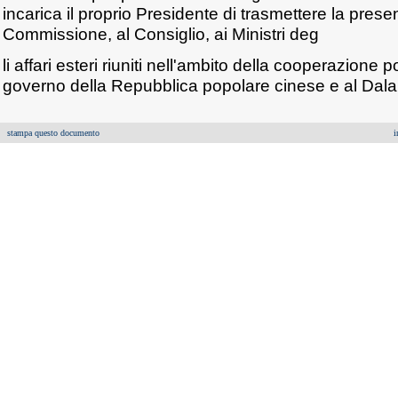
incarica il proprio Presidente di trasmettere la prese
Commissione, al Consiglio, ai Ministri deg
li affari esteri riuniti nell'ambito della cooperazione p
governo della Repubblica popolare cinese e al Dala
stampa questo documento
i