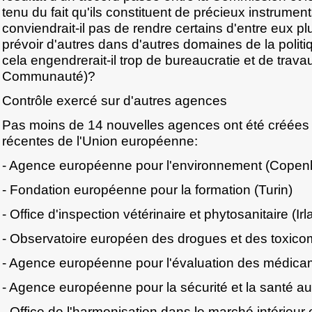
tenu du fait qu'ils constituent de précieux instrumen
conviendrait-il pas de rendre certains d'entre eux pl
prévoir d'autres dans d'autres domaines de la poli
cela engendrerait-il trop de bureaucratie et de travau
Communauté)?
Contrôle exercé sur d'autres agences
Pas moins de 14 nouvelles agences ont été créées à
récentes de l'Union européenne:
- Agence européenne pour l'environnement (Cope
- Fondation européenne pour la formation (Turin)
- Office d'inspection vétérinaire et phytosanitaire (Ir
- Observatoire européen des drogues et des toxico
- Agence européenne pour l'évaluation des médica
- Agence européenne pour la sécurité et la santé au 
- Office de l'harmonisation dans le marché intérieu