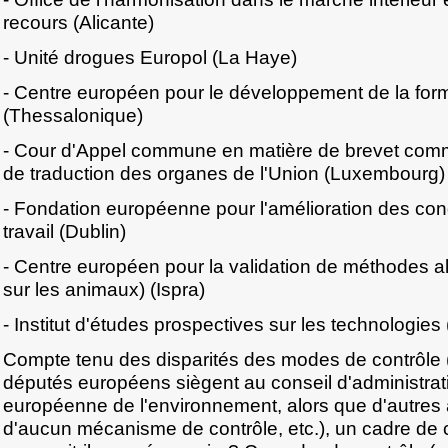
recours (Alicante)
- Unité drogues Europol (La Haye)
- Centre européen pour le développement de la form
(Thessalonique)
- Cour d'Appel commune en matière de brevet comm
de traduction des organes de l'Union (Luxembourg)
- Fondation européenne pour l'amélioration des cond
travail (Dublin)
- Centre européen pour la validation de méthodes al
sur les animaux) (Ispra)
- Institut d'études prospectives sur les technologies 
Compte tenu des disparités des modes de contrôle (
députés européens siègent au conseil d'administrat
européenne de l'environnement, alors que d'autres
d'aucun mécanisme de contrôle, etc.), un cadre de 