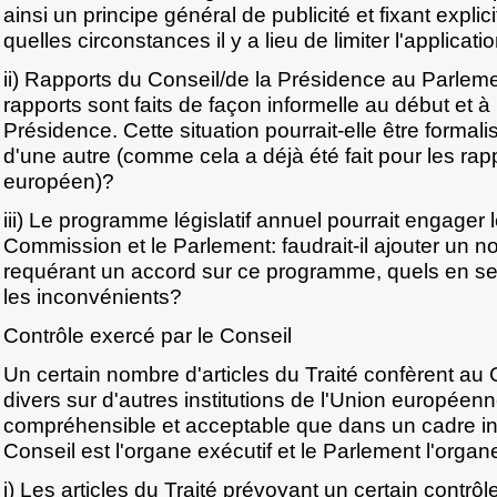
ainsi un principe général de publicité et fixant expl
quelles circonstances il y a lieu de limiter l'applicat
ii) Rapports du Conseil/de la Présidence au Parlem
rapports sont faits de façon informelle au début et à
Présidence. Cette situation pourrait-elle être forma
d'une autre (comme cela a déjà été fait pour les rap
européen)?
iii) Le programme législatif annuel pourrait engager 
Commission et le Parlement: faudrait-il ajouter un no
requérant un accord sur ce programme, quels en se
les inconvénients?
Contrôle exercé par le Conseil
Un certain nombre d'articles du Traité confèrent au 
divers sur d'autres institutions de l'Union européenn
compréhensible et acceptable que dans un cadre ins
Conseil est l'organe exécutif et le Parlement l'organe 
i) Les articles du Traité prévoyant un certain contrô