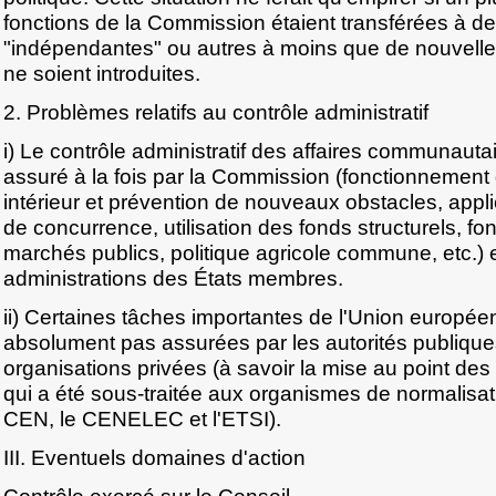
fonctions de la Commission étaient transférées à 
"indépendantes" ou autres à moins que de nouvelle
ne soient introduites.
2. Problèmes relatifs au contrôle administratif
i) Le contrôle administratif des affaires communauta
assuré à la fois par la Commission (fonctionnemen
intérieur et prévention de nouveaux obstacles, applic
de concurrence, utilisation des fonds structurels, f
marchés publics, politique agricole commune, etc.) e
administrations des États membres.
ii) Certaines tâches importantes de l'Union europé
absolument pas assurées par les autorités publiqu
organisations privées (à savoir la mise au point d
qui a été sous-traitée aux organismes de normalisat
CEN, le CENELEC et l'ETSI).
III. Eventuels domaines d'action