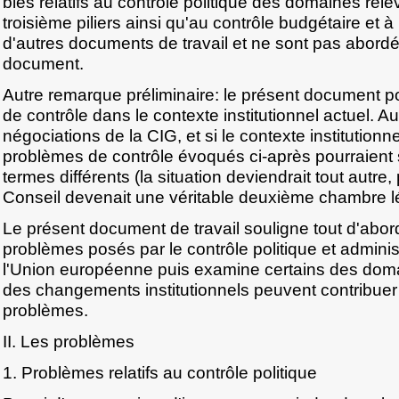
bles relatifs au contrôle politique des domaines rel
troisième piliers ainsi qu'au contrôle budgétaire et à l
d'autres documents de travail et ne sont pas abord
document.
Autre remarque préliminaire: le présent document p
de contrôle dans le contexte institutionnel actuel. A
négociations de la CIG, et si le contexte institutionne
problèmes de contrôle évoqués ci-après pourraient
termes différents (la situation deviendrait tout autre,
Conseil devenait une véritable deuxième chambre lég
Le présent document de travail souligne tout d'abor
problèmes posés par le contrôle politique et adminis
l'Union européenne puis examine certains des dom
des changements institutionnels peuvent contribuer
problèmes.
II. Les problèmes
1. Problèmes relatifs au contrôle politique