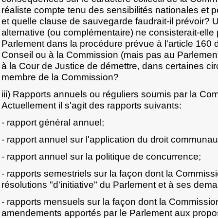
réaliste compte tenu des sensibilités nationales et 
et quelle clause de sauvegarde faudrait-il prévoir?
alternative (ou complémentaire) ne consisterait-elle 
Parlement dans la procédure prévue à l'article 160 d
Conseil ou à la Commission (mais pas au Parlement
à la Cour de Justice de démettre, dans certaines ci
membre de la Commission?
iii) Rapports annuels ou réguliers soumis par la C
Actuellement il s'agit des rapports suivants:
- rapport général annuel;
- rapport annuel sur l'application du droit communau
- rapport annuel sur la politique de concurrence;
- rapports semestriels sur la façon dont la Commis
résolutions "d'initiative" du Parlement et à ses dem
- rapports mensuels sur la façon dont la Commissi
amendements apportés par le Parlement aux proposit