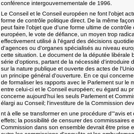
conférence intergouvernementale de 1996.
Le Conseil et le Conseil européen ne font l'objet a
forme de contrôle politique direct. De la même faç
peut faire l'objet que d'une forme ultime de contrôle
européen, le vote de défiance, un moyen trop radica
effectivement utilisé à l'égard des décisions quotidi
d'agences ou d'organes spécialisés au niveau eur
cette situation. Le document de la députée libérale
série d'options, partant de la nécessité d'introduire d
sur la nature publique et ouverte des actes de l'Unio
un principe général d'ouverture. En ce qui concerne 
de formaliser les rapports avec le Parlement sur le
entre celui-ci et le Conseil européen; eu égard au pr
concerne aujourd'hui les seuls Parlement et Commissi
élargi au Conseil; l'investiture de la Commission dev
nt à elle se transformer en une procédure d'"avis et 
effets; la possibilité de censurer des commissaires e
Commission dans son ensemble devrait être prise e