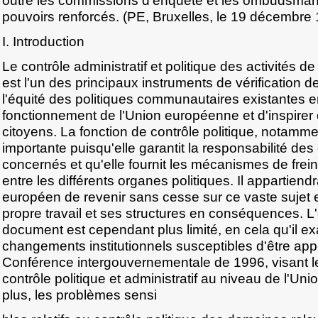
outre les commissions d'enquête et les ombudsman 
pouvoirs renforcés. (PE, Bruxelles, le 19 décembre
I. Introduction
Le contrôle administratif et politique des activités 
est l'un des principaux instruments de vérification de 
l'équité des politiques communautaires existantes e
fonctionnement de l'Union européenne et d'inspirer
citoyens. La fonction de contrôle politique, notamme
importante puisqu'elle garantit la responsabilité des
concernés et qu'elle fournit les mécanismes de frei
entre les différents organes politiques. Il appartie
européen de revenir sans cesse sur ce vaste sujet 
propre travail et ses structures en conséquences. L
document est cependant plus limité, en cela qu'il e
changements institutionnels susceptibles d'être app
Conférence intergouvernementale de 1996, visant l
contrôle politique et administratif au niveau de l'U
plus, les problèmes sensi