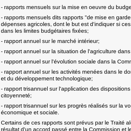
- rapports mensuels sur la mise en oeuvre du budge
- rapports mensuels dits rapports "de mise en garde 
dépenses agricoles, dont le but est d'indiquer si ce
dans les limites budgétaires fixées;
- rapport annuel sur le marché intérieur;
- rapport annuel sur la situation de l'agriculture d
- rapport annuel sur l'évolution sociale dans la Co
- rapport annuel sur les activités menées dans le d
et du développement technologique;
- rapport trisannuel sur l'application des dispositions
citoyenneté;
- rapport trisannuel sur les progrès réalisés sur la v
économique et sociale.
Certains de ces rapports sont prévus par le Traité al
résultat d'un accord passé entre la Commission et 