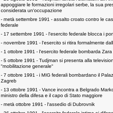
appoggiare le formazioni irregolari serbe, la sua pr
considerata un'occupazione
- metà settembre 1991 - assalto croato contro le cas
federale
- 17 settembre 1991 - l'esercito federale blocca i por
- novembre 1991 - l'esercito si ritira formalmente da
- 1 ottobre 1991 - l'esercito federale bombarda Zar
- 5 ottobre 1991 - Tudjman si presenta alla televisio
"mobilitazione generale"
- 7 ottobre 1991 - i MIG federali bombardano il Pala
Zagreb
- 13 ottobre 1991 - Vance incontra a Belgrado Markov
ministro della difesa e il capo di Stato maggiore
- metà ottobre 1991 - l'assedio di Dubrovnik