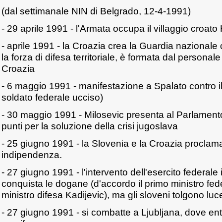
(dal settimanale NIN di Belgrado, 12-4-1991)
- 29 aprile 1991 - l'Armata occupa il villaggio croat
- aprile 1991 - la Croazia crea la Guardia nazionale 
la forza di difesa territoriale, è formata dal personale
Croazia
- 6 maggio 1991 - manifestazione a Spalato contro il
soldato federale ucciso)
- 30 maggio 1991 - Milosevic presenta al Parlamento
punti per la soluzione della crisi jugoslava
- 25 giugno 1991 - la Slovenia e la Croazia proclam
indipendenza.
- 27 giugno 1991 - l'intervento dell'esercito federale 
conquista le dogane (d'accordo il primo ministro fede
ministro difesa Kadijevic), ma gli sloveni tolgono l
- 27 giugno 1991 - si combatte a Ljubljana, dove entr