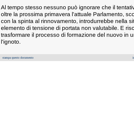
Al tempo stesso nessuno può ignorare che il tentativ
oltre la prossima primavera l'attuale Parlamento, sc
con la spinta al rinnovamento, introdurrebbe nella si
elemento di tensione di portata non valutabile. E ris
trasformare il processo di formazione del nuovo in 
l'ignoto.
stampa questo documento
i