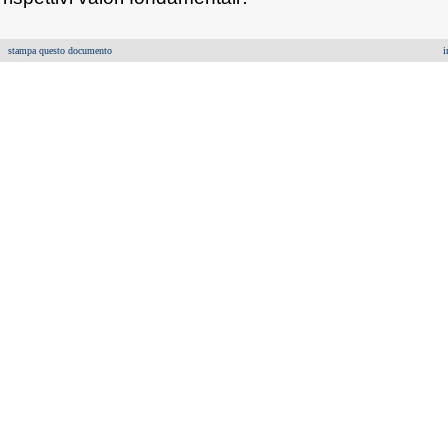
stampa questo documento
i