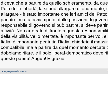
diceva che a partire da quello schieramento, da qu
Polo delle Libertà, la si può allargare ulteriormente;
allargare - è stato importante che ieri amici del Pat
parlato - ma tuttavia, ripeto, dalle posizioni di gover
responsabile di governo si può partire, si deve parti
attività. Non arretrate di fronte a questa responsabil
della visibilità, ve lo meritate, è importante per voi,
Italia, è importante per tutta l'Italia, chiedete il massi
compatibile, ma a partire da quel momento cercate 
dobbiamo rifare, e il polo liberal-democratico deve 
questo paese! Auguri! E grazie.
stampa questo documento
i