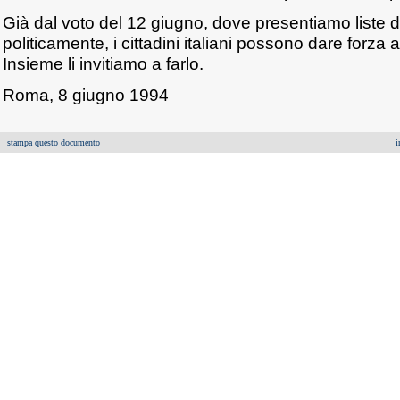
Già dal voto del 12 giugno, dove presentiamo liste 
politicamente, i cittadini italiani possono dare forza 
Insieme li invitiamo a farlo.
Roma, 8 giugno 1994
stampa questo documento
i