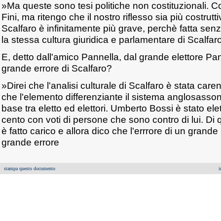
»Ma queste sono tesi politiche non costituzionali. Co
Fini, ma ritengo che il nostro riflesso sia più costrutti
Scalfaro è infinitamente più grave, perchè fatta senz
la stessa cultura giuridica e parlamentare di Scalfar
E, detto dall'amico Pannella, dal grande elettore Pann
grande errore di Scalfaro?
»Direi che l'analisi culturale di Scalfaro è stata care
che l'elemento differenziante il sistema anglosassone
base tra eletto ed elettori. Umberto Bossi è stato elet
cento con voti di persone che sono contro di lui. Di 
è fatto carico e allora dico che l'errrore di un grand
grande errore
stampa questo documento
i