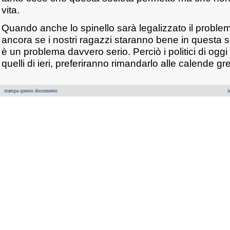
vita.
Quando anche lo spinello sarà legalizzato il problem
ancora se i nostri ragazzi staranno bene in questa 
è un problema davvero serio. Perciò i politici di ogg
quelli di ieri, preferiranno rimandarlo alle calende gr
stampa questo documento
i