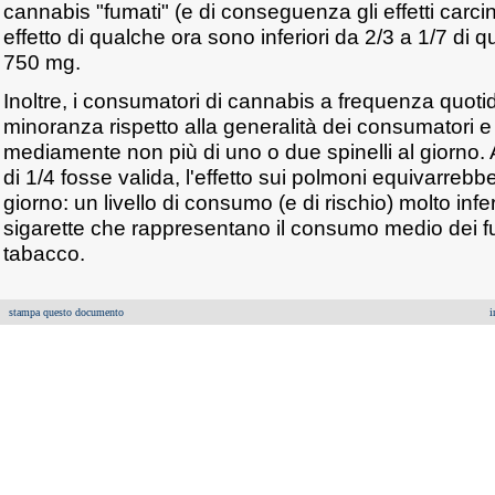
cannabis "fumati" (e di conseguenza gli effetti carci
effetto di qualche ora sono inferiori da 2/3 a 1/7 di qu
750 mg.
Inoltre, i consumatori di cannabis a frequenza quoti
minoranza rispetto alla generalità dei consumator
mediamente non più di uno o due spinelli al giorno.
di 1/4 fosse valida, l'effetto sui polmoni equivarrebbe
giorno: un livello di consumo (e di rischio) molto infe
sigarette che rappresentano il consumo medio dei fum
tabacco.
stampa questo documento
i