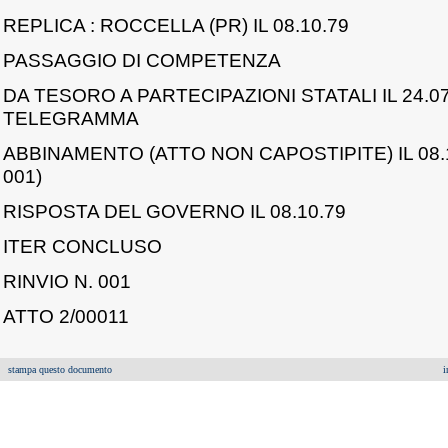
REPLICA : ROCCELLA (PR) IL 08.10.79
PASSAGGIO DI COMPETENZA
DA TESORO A PARTECIPAZIONI STATALI IL 24.0
TELEGRAMMA
ABBINAMENTO (ATTO NON CAPOSTIPITE) IL 08.1
001)
RISPOSTA DEL GOVERNO IL 08.10.79
ITER CONCLUSO
RINVIO N. 001
ATTO 2/00011
stampa questo documento
i