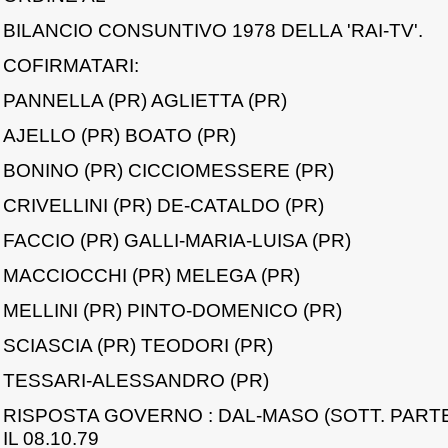
BILANCIO CONSUNTIVO 1978 DELLA 'RAI-TV'.
COFIRMATARI:
PANNELLA (PR) AGLIETTA (PR)
AJELLO (PR) BOATO (PR)
BONINO (PR) CICCIOMESSERE (PR)
CRIVELLINI (PR) DE-CATALDO (PR)
FACCIO (PR) GALLI-MARIA-LUISA (PR)
MACCIOCCHI (PR) MELEGA (PR)
MELLINI (PR) PINTO-DOMENICO (PR)
SCIASCIA (PR) TEODORI (PR)
TESSARI-ALESSANDRO (PR)
RISPOSTA GOVERNO : DAL-MASO (SOTT. PARTE
IL 08.10.79