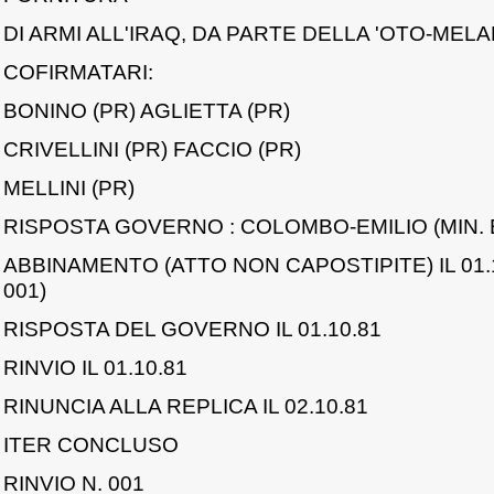
DI ARMI ALL'IRAQ, DA PARTE DELLA 'OTO-MELA
COFIRMATARI:
BONINO (PR) AGLIETTA (PR)
CRIVELLINI (PR) FACCIO (PR)
MELLINI (PR)
RISPOSTA GOVERNO : COLOMBO-EMILIO (MIN. ES
ABBINAMENTO (ATTO NON CAPOSTIPITE) IL 01.1
001)
RISPOSTA DEL GOVERNO IL 01.10.81
RINVIO IL 01.10.81
RINUNCIA ALLA REPLICA IL 02.10.81
ITER CONCLUSO
RINVIO N. 001