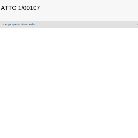
ATTO 1/00107
stampa questo documento
i