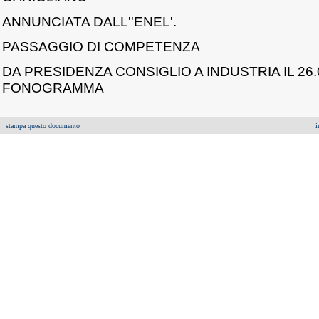
ANNUNCIATA DALL''ENEL'.
PASSAGGIO DI COMPETENZA
DA PRESIDENZA CONSIGLIO A INDUSTRIA IL 26.
FONOGRAMMA
stampa questo documento
i