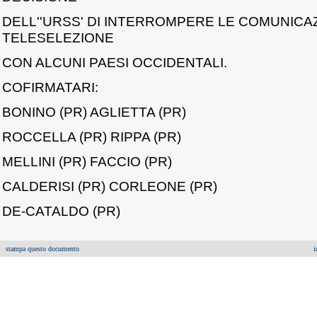
DELL''URSS' DI INTERROMPERE LE COMUNICA
TELESELEZIONE
CON ALCUNI PAESI OCCIDENTALI.
COFIRMATARI:
BONINO (PR) AGLIETTA (PR)
ROCCELLA (PR) RIPPA (PR)
MELLINI (PR) FACCIO (PR)
CALDERISI (PR) CORLEONE (PR)
DE-CATALDO (PR)
stampa questo documento
i