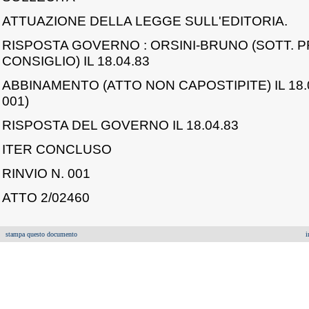
ATTUAZIONE DELLA LEGGE SULL'EDITORIA.
RISPOSTA GOVERNO : ORSINI-BRUNO (SOTT. 
CONSIGLIO) IL 18.04.83
ABBINAMENTO (ATTO NON CAPOSTIPITE) IL 18.0
001)
RISPOSTA DEL GOVERNO IL 18.04.83
ITER CONCLUSO
RINVIO N. 001
ATTO 2/02460
stampa questo documento
i