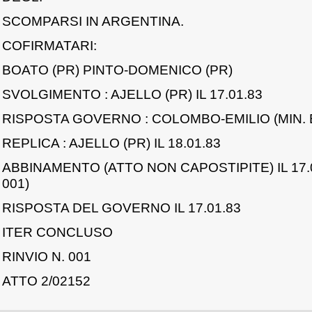
SCOMPARSI IN ARGENTINA.
COFIRMATARI:
BOATO (PR) PINTO-DOMENICO (PR)
SVOLGIMENTO : AJELLO (PR) IL 17.01.83
RISPOSTA GOVERNO : COLOMBO-EMILIO (MIN. ES
REPLICA : AJELLO (PR) IL 18.01.83
ABBINAMENTO (ATTO NON CAPOSTIPITE) IL 17.0
001)
RISPOSTA DEL GOVERNO IL 17.01.83
ITER CONCLUSO
RINVIO N. 001
ATTO 2/02152