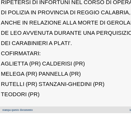
RIPETERSI DI INFORTUNI NEL CORSO DI OPER
DI POLIZIA IN PROVINCIA DI REGGIO CALABRIA,
ANCHE IN RELAZIONE ALLA MORTE DI GEROL
DE LEO AVVENUTA DURANTE UNA PERQUISIZI
DEI CARABINIERI A PLATI'.
COFIRMATARI:
AGLIETTA (PR) CALDERISI (PR)
MELEGA (PR) PANNELLA (PR)
RUTELLI (PR) STANZANI-GHEDINI (PR)
TEODORI (PR)
stampa questo documento
i