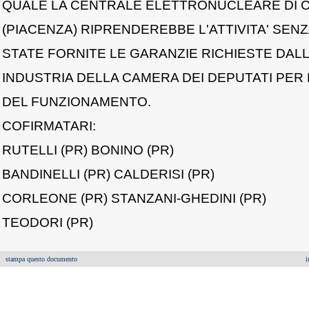
QUALE LA CENTRALE ELETTRONUCLEARE DI 
(PIACENZA) RIPRENDEREBBE L'ATTIVITA' SEN
STATE FORNITE LE GARANZIE RICHIESTE DAL
INDUSTRIA DELLA CAMERA DEI DEPUTATI PER 
DEL FUNZIONAMENTO.
COFIRMATARI:
RUTELLI (PR) BONINO (PR)
BANDINELLI (PR) CALDERISI (PR)
CORLEONE (PR) STANZANI-GHEDINI (PR)
TEODORI (PR)
stampa questo documento
i