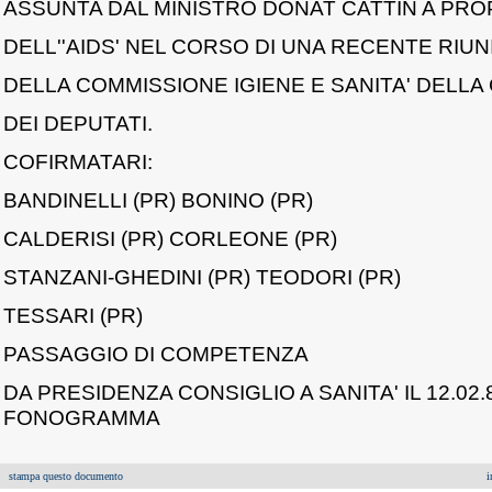
ASSUNTA DAL MINISTRO DONAT CATTIN A PRO
DELL''AIDS' NEL CORSO DI UNA RECENTE RIU
DELLA COMMISSIONE IGIENE E SANITA' DELL
DEI DEPUTATI.
COFIRMATARI:
BANDINELLI (PR) BONINO (PR)
CALDERISI (PR) CORLEONE (PR)
STANZANI-GHEDINI (PR) TEODORI (PR)
TESSARI (PR)
PASSAGGIO DI COMPETENZA
DA PRESIDENZA CONSIGLIO A SANITA' IL 12.02
FONOGRAMMA
stampa questo documento
i