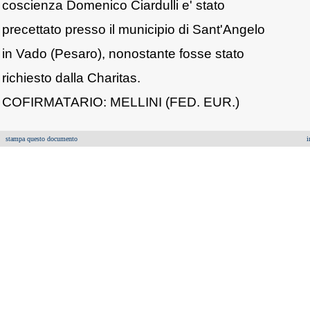
coscienza Domenico Ciardulli e' stato
precettato presso il municipio di Sant'Angelo
in Vado (Pesaro), nonostante fosse stato
richiesto dalla Charitas.
COFIRMATARIO: MELLINI (FED. EUR.)
stampa questo documento
i