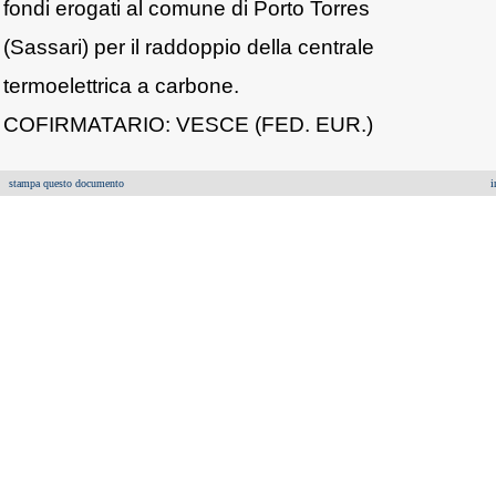
fondi erogati al comune di Porto Torres
(Sassari) per il raddoppio della centrale
termoelettrica a carbone.
COFIRMATARIO: VESCE (FED. EUR.)
stampa questo documento
i