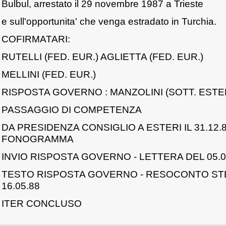
Bulbul, arrestato il 29 novembre 1987 a Trieste
e sull'opportunita' che venga estradato in Turchia.
COFIRMATARI:
RUTELLI (FED. EUR.) AGLIETTA (FED. EUR.)
MELLINI (FED. EUR.)
RISPOSTA GOVERNO : MANZOLINI (SOTT. ESTERI)
PASSAGGIO DI COMPETENZA
DA PRESIDENZA CONSIGLIO A ESTERI IL 31.12.
FONOGRAMMA
INVIO RISPOSTA GOVERNO - LETTERA DEL 05.0
TESTO RISPOSTA GOVERNO - RESOCONTO ST
16.05.88
ITER CONCLUSO