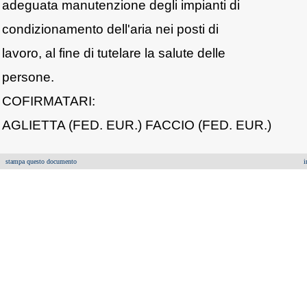
adeguata manutenzione degli impianti di
condizionamento dell'aria nei posti di
lavoro, al fine di tutelare la salute delle
persone.
COFIRMATARI:
AGLIETTA (FED. EUR.) FACCIO (FED. EUR.)
stampa questo documento
i