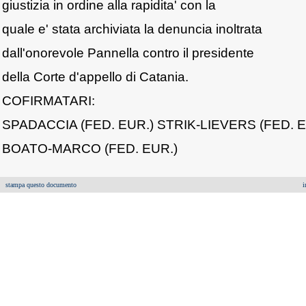
giustizia in ordine alla rapidita' con la
quale e' stata archiviata la denuncia inoltrata
dall'onorevole Pannella contro il presidente
della Corte d'appello di Catania.
COFIRMATARI:
SPADACCIA (FED. EUR.) STRIK-LIEVERS (FED. E
BOATO-MARCO (FED. EUR.)
stampa questo documento
i