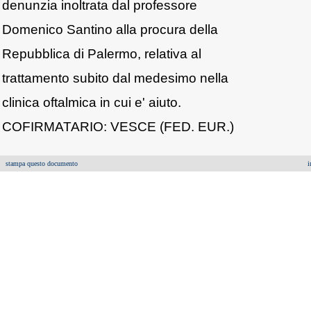
denunzia inoltrata dal professore
Domenico Santino alla procura della
Repubblica di Palermo, relativa al
trattamento subito dal medesimo nella
clinica oftalmica in cui e' aiuto.
COFIRMATARIO: VESCE (FED. EUR.)
stampa questo documento
i