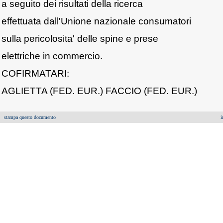
a seguito dei risultati della ricerca
effettuata dall'Unione nazionale consumatori
sulla pericolosita' delle spine e prese
elettriche in commercio.
COFIRMATARI:
AGLIETTA (FED. EUR.) FACCIO (FED. EUR.)
stampa questo documento
i