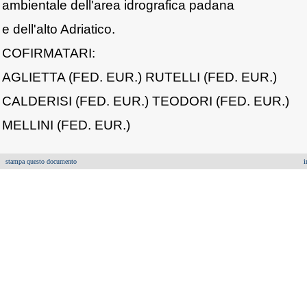
ambientale dell'area idrografica padana
e dell'alto Adriatico.
COFIRMATARI:
AGLIETTA (FED. EUR.) RUTELLI (FED. EUR.)
CALDERISI (FED. EUR.) TEODORI (FED. EUR.)
MELLINI (FED. EUR.)
stampa questo documento
i