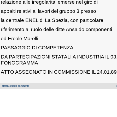
relazione alle irregolarita' emerse nel giro di
appalti relativi ai lavori del gruppo 3 presso
la centrale ENEL di La Spezia, con particolare
riferimento al ruolo delle ditte Ansaldo componenti
ed Ercole Marelli.
PASSAGGIO DI COMPETENZA
DA PARTECIPAZIONI STATALI A INDUSTRIA IL 03
FONOGRAMMA
ATTO ASSEGNATO IN COMMISSIONE IL 24.01.89
stampa questo documento
i