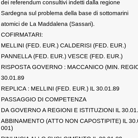
dei referendum consultivi indetti dalla regione
Sardegna sul problema della base di sottomarini
atomici de La Maddalena (Sassari).
COFIRMATARI:
MELLINI (FED. EUR.) CALDERISI (FED. EUR.)
PANNELLA (FED. EUR.) VESCE (FED. EUR.)
RISPOSTA GOVERNO : MACCANICO (MIN. REGIONI
30.01.89
REPLICA : MELLINI (FED. EUR.) IL 30.01.89
PASSAGGIO DI COMPETENZA
DA GOVERNO A REGIONI E ISTITUZIONI IL 30.01
ABBINAMENTO (ATTO NON CAPOSTIPITE) IL 30.0
001)