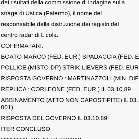
dei risultati della commissione di indagine sulla
strage di Ustica (Palermo), il nome del
responsabile della distruzione dei registri del
centro radar di Licola.
COFIRMATARI:
BOATO-MARCO (FED. EUR.) SPADACCIA (FED. E
POLLICE (MISTO-DP) STRIK-LIEVERS (FED. EUR.
RISPOSTA GOVERNO : MARTINAZZOLI (MIN. DIFE
REPLICA : CORLEONE (FED. EUR.) IL 03.10.89
ABBINAMENTO (ATTO NON CAPOSTIPITE) IL 03.1
001)
RISPOSTA DEL GOVERNO IL 03.10.89
ITER CONCLUSO