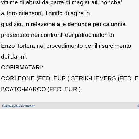
vittime di abusi da parte di magistrati, nonche'
ai loro difensori, il diritto di agire in
giudizio, in relazione alle denunce per calunnia
presentate nei confronti dei patrocinatori di
Enzo Tortora nel procedimento per il risarcimento
dei danni.
COFIRMATARI:
CORLEONE (FED. EUR.) STRIK-LIEVERS (FED. E
BOATO-MARCO (FED. EUR.)
stampa questo documento
i