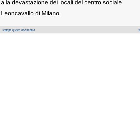
alla devastazione dei locali del centro sociale
Leoncavallo di Milano.
stampa questo documento
i