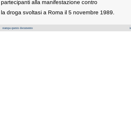
partecipanti alla manifestazione contro
la droga svoltasi a Roma il 5 novembre 1989.
stampa questo documento
i