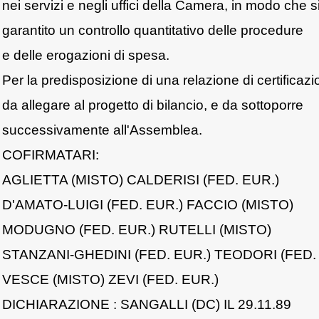
nei servizi e negli uffici della Camera, in modo che s
garantito un controllo quantitativo delle procedure
e delle erogazioni di spesa.
Per la predisposizione di una relazione di certificaz
da allegare al progetto di bilancio, e da sottoporre
successivamente all'Assemblea.
COFIRMATARI:
AGLIETTA (MISTO) CALDERISI (FED. EUR.)
D'AMATO-LUIGI (FED. EUR.) FACCIO (MISTO)
MODUGNO (FED. EUR.) RUTELLI (MISTO)
STANZANI-GHEDINI (FED. EUR.) TEODORI (FED.
VESCE (MISTO) ZEVI (FED. EUR.)
DICHIARAZIONE : SANGALLI (DC) IL 29.11.89