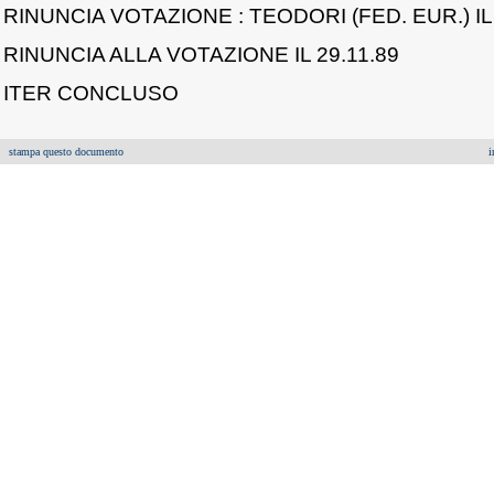
RINUNCIA VOTAZIONE : TEODORI (FED. EUR.) IL 
RINUNCIA ALLA VOTAZIONE IL 29.11.89
ITER CONCLUSO
stampa questo documento
i