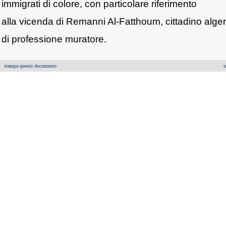
immigrati di colore, con particolare riferimento
alla vicenda di Remanni Al-Fatthoum, cittadino alge
di professione muratore.
stampa questo documento
i