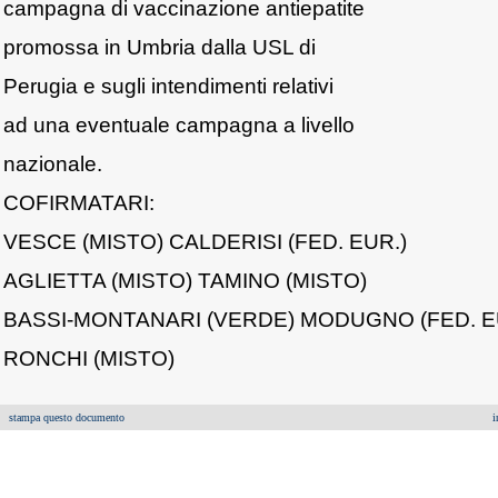
campagna di vaccinazione antiepatite
promossa in Umbria dalla USL di
Perugia e sugli intendimenti relativi
ad una eventuale campagna a livello
nazionale.
COFIRMATARI:
VESCE (MISTO) CALDERISI (FED. EUR.)
AGLIETTA (MISTO) TAMINO (MISTO)
BASSI-MONTANARI (VERDE) MODUGNO (FED. E
RONCHI (MISTO)
stampa questo documento
i