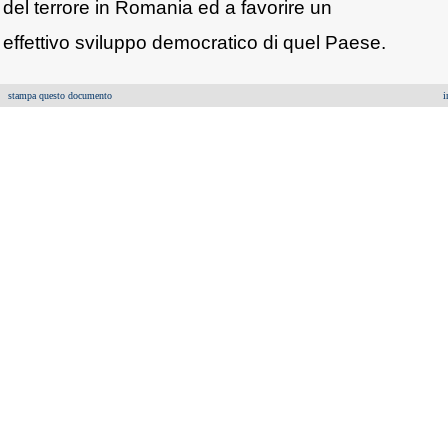
del terrore in Romania ed a favorire un
effettivo sviluppo democratico di quel Paese.
stampa questo documento
i