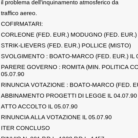
il problema dell'inquinamento atmosferico da
traffico aereo.
COFIRMATARI:
CORLEONE (FED. EUR.) MODUGNO (FED. EUR.)
STRIK-LIEVERS (FED. EUR.) POLLICE (MISTO)
SVOLGIMENTO : BOATO-MARCO (FED. EUR.) IL 0
PARERE GOVERNO : ROMITA (MIN. POLITICA CO
05.07.90
RINUNCIA VOTAZIONE : BOATO-MARCO (FED. EUR
ABBINAMENTO PROGETTI DI LEGGE IL 04.07.90 (
ATTO ACCOLTO IL 05.07.90
RINUNCIA ALLA VOTAZIONE IL 05.07.90
ITER CONCLUSO