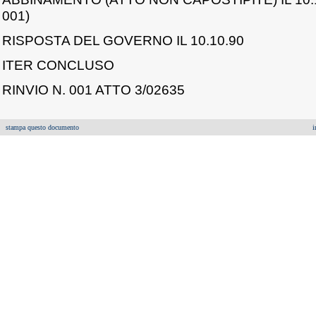
001)
RISPOSTA DEL GOVERNO IL 10.10.90
ITER CONCLUSO
RINVIO N. 001 ATTO 3/02635
stampa questo documento
i