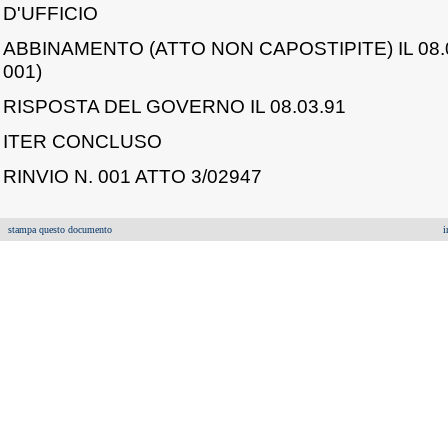
D'UFFICIO
ABBINAMENTO (ATTO NON CAPOSTIPITE) IL 08.0
001)
RISPOSTA DEL GOVERNO IL 08.03.91
ITER CONCLUSO
RINVIO N. 001 ATTO 3/02947
stampa questo documento
i