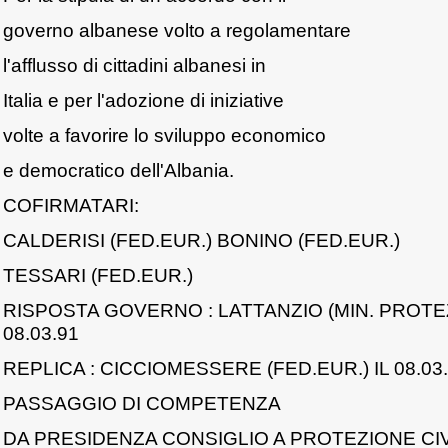
governo albanese volto a regolamentare
l'afflusso di cittadini albanesi in
Italia e per l'adozione di iniziative
volte a favorire lo sviluppo economico
e democratico dell'Albania.
COFIRMATARI:
CALDERISI (FED.EUR.) BONINO (FED.EUR.)
TESSARI (FED.EUR.)
RISPOSTA GOVERNO : LATTANZIO (MIN. PROTEZ
08.03.91
REPLICA : CICCIOMESSERE (FED.EUR.) IL 08.03
PASSAGGIO DI COMPETENZA
DA PRESIDENZA CONSIGLIO A PROTEZIONE CIVIL