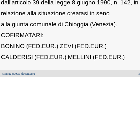
dall'articolo 39 della legge 8 giugno 1990, n. 142, in
relazione alla situazione creatasi in seno
alla giunta comunale di Chioggia (Venezia).
COFIRMATARI:
BONINO (FED.EUR.) ZEVI (FED.EUR.)
CALDERISI (FED.EUR.) MELLINI (FED.EUR.)
stampa questo documento
i