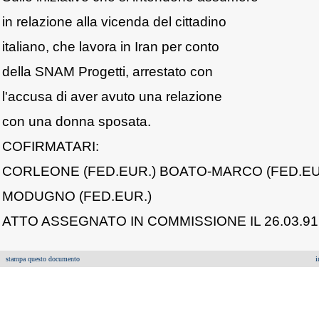
in relazione alla vicenda del cittadino
italiano, che lavora in Iran per conto
della SNAM Progetti, arrestato con
l'accusa di aver avuto una relazione
con una donna sposata.
COFIRMATARI:
CORLEONE (FED.EUR.) BOATO-MARCO (FED.EU
MODUGNO (FED.EUR.)
ATTO ASSEGNATO IN COMMISSIONE IL 26.03.91
stampa questo documento
i