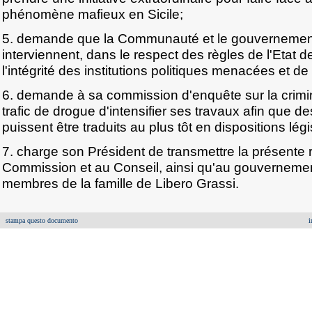
phénomène mafieux en Sicile;
5. demande que la Communauté et le gouvernement it
interviennent, dans le respect des règles de l'Etat de
l'intégrité des institutions politiques menacées et d
6. demande à sa commission d'enquête sur la crimin
trafic de drogue d'intensifier ses travaux afin que de
puissent être traduits au plus tôt en dispositions légi
7. charge son Président de transmettre la présente r
Commission et au Conseil, ainsi qu'au gouvernement
membres de la famille de Libero Grassi.
stampa questo documento
i