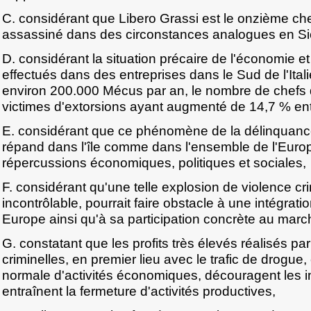
C. considérant que Libero Grassi est le onzième che
assassiné dans des circonstances analogues en Sic
D. considérant la situation précaire de l'économie e
effectués dans des entreprises dans le Sud de l'Itali
environ 200.000 Mécus par an, le nombre de chefs d'
victimes d'extorsions ayant augmenté de 14,7 % en
E. considérant que ce phénomène de la délinquance
répand dans l'île comme dans l'ensemble de l'Euro
répercussions économiques, politiques et sociales,
F. considérant qu'une telle explosion de violence cri
incontrôlable, pourrait faire obstacle à une intégratio
Europe ainsi qu'à sa participation concrète au marc
G. constatant que les profits très élevés réalisés pa
criminelles, en premier lieu avec le trafic de drogue
normale d'activités économiques, découragent les i
entraînent la fermeture d'activités productives,