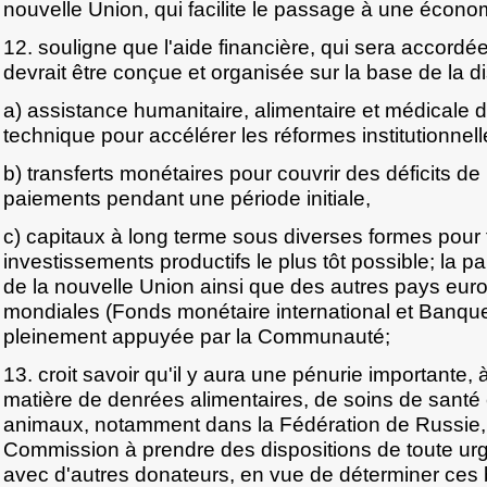
nouvelle Union, qui facilite le passage à une écon
12. souligne que l'aide financière, qui sera accordé
devrait être conçue et organisée sur la base de la di
a) assistance humanitaire, alimentaire et médicale d
technique pour accélérer les réformes institutionnell
b) transferts monétaires pour couvrir des déficits de
paiements pendant une période initiale,
c) capitaux à long terme sous diverses formes pour
investissements productifs le plus tôt possible; la par
de la nouvelle Union ainsi que des autres pays euro
mondiales (Fonds monétaire international et Banque
pleinement appuyée par la Communauté;
13. croit savoir qu'il y aura une pénurie importante,
matière de denrées alimentaires, de soins de santé 
animaux, notamment dans la Fédération de Russie, e
Commission à prendre des dispositions de toute urg
avec d'autres donateurs, en vue de déterminer ces