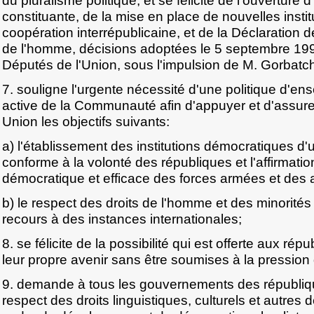
du pluralisme politique, et se félicite de l'ouverture 
constituante, de la mise en place de nouvelles instit
coopération interrépublicaine, et de la Déclaration de
de l'homme, décisions adoptées le 5 septembre 19
Députés de l'Union, sous l'impulsion de M. Gorbatc
7. souligne l'urgente nécessité d'une politique d'en
active de la Communauté afin d'appuyer et d'assure
Union les objectifs suivants:
a) l'établissement des institutions démocratiques d
conforme à la volonté des républiques et l'affirmatio
démocratique et efficace des forces armées et des
b) le respect des droits de l'homme et des minorités 
recours à des instances internationales;
8. se félicite de la possibilité qui est offerte aux ré
leur propre avenir sans être soumises à la pression 
9. demande à tous les gouvernements des républiqu
respect des droits linguistiques, culturels et autres 