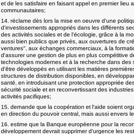
et de les satisfaire en faisant appel en premier lieu
communautaires;
14. réclame dès lors la mise en oeuvre d'une polit
d'investissements appropriés dans les différents sec
des activités sociales et de l'écologie, grâce à la mo
aussi bien publics que privés, aux ouvertures de créd
ventures", aux échanges commerciaux, à la formatio
d'assurer une gestion de plus en plus compétitive d
technologies modernes et à la recherche dans des 
d'être développés en utilisant les matières premières,
structures de distribution disponibles, en développa
santé, en introduisant une protection appropriée des 
sécurité sociale et en reconvertissant des industri
activités pacifiques;
15. demande que la coopération et l'aide soient o
en direction du pouvoir central, mais aussi envers l
16. estime que la Banque européenne pour la recons
développement devrait supprimer d'urgence les restri