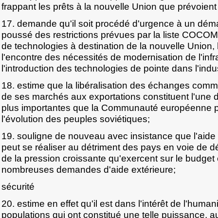
frappant les prêts à la nouvelle Union que prévoient
17. demande qu'il soit procédé d'urgence à un dém
poussé des restrictions prévues par la liste COCOM
de technologies à destination de la nouvelle Union, 
l'encontre des nécessités de modernisation de l'infr
l'introduction des technologies de pointe dans l'indus
18. estime que la libéralisation des échanges comme
de ses marchés aux exportations constituent l'une d
plus importantes que la Communauté européenne p
l'évolution des peuples soviétiques;
19. souligne de nouveau avec insistance que l'aide
peut se réaliser au détriment des pays en voie de 
de la pression croissante qu'exercent sur le budge
nombreuses demandes d'aide extérieure;
sécurité
20. estime en effet qu'il est dans l'intérêt de l'human
populations qui ont constitué une telle puissance, 