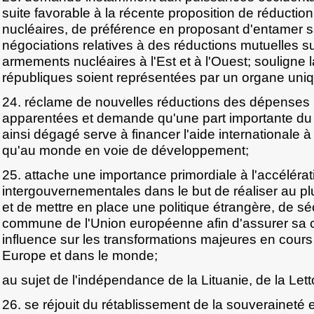
suite favorable à la récente proposition de réducti
nucléaires, de préférence en proposant d'entamer s
négociations relatives à des réductions mutuelles s
armements nucléaires à l'Est et à l'Ouest; souligne 
républiques soient représentées par un organe uniq
24. réclame de nouvelles réductions des dépenses mi
apparentées et demande qu'une part importante du 
ainsi dégagé serve à financer l'aide internationale à
qu'au monde en voie de développement;
25. attache une importance primordiale à l'accélér
intergouvernementales dans le but de réaliser au plus
et de mettre en place une politique étrangère, de sé
commune de l'Union européenne afin d'assurer sa 
influence sur les transformations majeures en cours 
Europe et dans le monde;
au sujet de l'indépendance de la Lituanie, de la Lett
26. se réjouit du rétablissement de la souveraineté