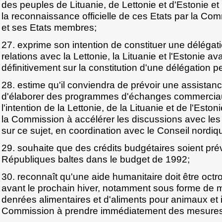
des peuples de Lituanie, de Lettonie et d'Estonie et l
la reconnaissance officielle de ces Etats par la 
et ses Etats membres;
27. exprime son intention de constituer une délégat
relations avec la Lettonie, la Lituanie et l'Estonie ava
définitivement sur la constitution d'une délégation 
28. estime qu'il conviendra de prévoir une assistan
d'élaborer des programmes d'échanges commerciau
l'intention de la Lettonie, de la Lituanie et de l'Esto
la Commission à accélérer les discussions avec les
sur ce sujet, en coordination avec le Conseil nordiq
29. souhaite que des crédits budgétaires soient pré
Républiques baltes dans le budget de 1992;
30. reconnaît qu'une aide humanitaire doit être octr
avant le prochain hiver, notamment sous forme de m
denrées alimentaires et d'aliments pour animaux et 
Commission à prendre immédiatement des mesures