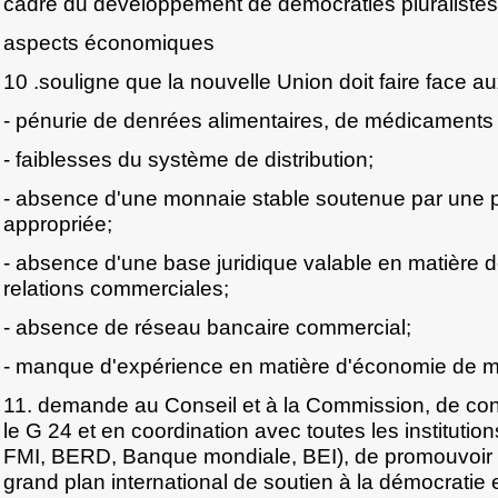
cadre du développement de démocraties pluralistes 
aspects économiques
10 .souligne que la nouvelle Union doit faire face a
- pénurie de denrées alimentaires, de médicaments 
- faiblesses du système de distribution;
- absence d'une monnaie stable soutenue par une 
appropriée;
- absence d'une base juridique valable en matière d
relations commerciales;
- absence de réseau bancaire commercial;
- manque d'expérience en matière d'économie de 
11. demande au Conseil et à la Commission, de co
le G 24 et en coordination avec toutes les instituti
FMI, BERD, Banque mondiale, BEI), de promouvoir 
grand plan international de soutien à la démocratie 