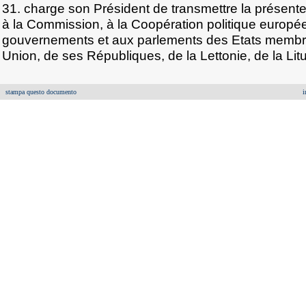
31. charge son Président de transmettre la présente
à la Commission, à la Coopération politique europé
gouvernements et aux parlements des Etats membre
Union, de ses Républiques, de la Lettonie, de la Litu
stampa questo documento
i