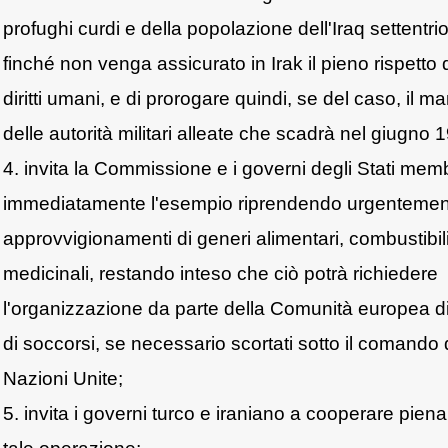
profughi curdi e della popolazione dell'Iraq settentri
finché non venga assicurato in Irak il pieno rispetto 
diritti umani, e di prorogare quindi, se del caso, il m
delle autorità militari alleate che scadrà nel giugno 
4. invita la Commissione e i governi degli Stati mem
immediatamente l'esempio riprendendo urgentement
approvvigionamenti di generi alimentari, combustibil
medicinali, restando inteso che ciò potrà richiedere
l'organizzazione da parte della Comunità europea d
di soccorsi, se necessario scortati sotto il comando 
Nazioni Unite;
5. invita i governi turco e iraniano a cooperare pie