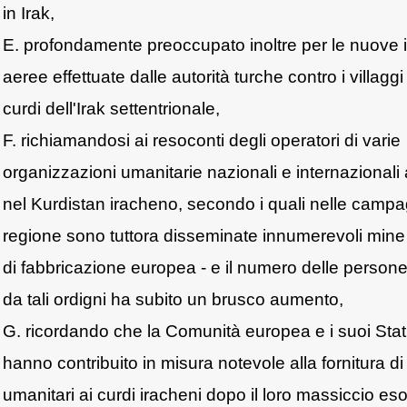
in Irak,
E. profondamente preoccupato inoltre per le nuove i
aeree effettuate dalle autorità turche contro i villaggi
curdi dell'Irak settentrionale,
F. richiamandosi ai resoconti degli operatori di varie
organizzazioni umanitarie nazionali e internazionali a
nel Kurdistan iracheno, secondo i quali nelle campa
regione sono tuttora disseminate innumerevoli mine 
di fabbricazione europea - e il numero delle persone 
da tali ordigni ha subito un brusco aumento,
G. ricordando che la Comunità europea e i suoi Sta
hanno contribuito in misura notevole alla fornitura di 
umanitari ai curdi iracheni dopo il loro massiccio es