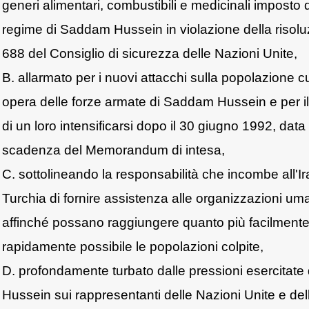
generi alimentari, combustibili e medicinali imposto 
regime di Saddam Hussein in violazione della risolu
688 del Consiglio di sicurezza delle Nazioni Unite,
B. allarmato per i nuovi attacchi sulla popolazione c
opera delle forze armate di Saddam Hussein e per il
di un loro intensificarsi dopo il 30 giugno 1992, data 
scadenza del Memorandum di intesa,
C. sottolineando la responsabilità che incombe all'Ir
Turchia di fornire assistenza alle organizzazioni uma
affinché possano raggiungere quanto più facilmente
rapidamente possibile le popolazioni colpite,
D. profondamente turbato dalle pressioni esercita
Hussein sui rappresentanti delle Nazioni Unite e d