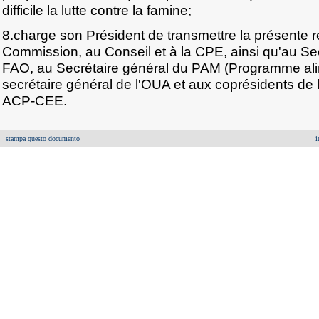
difficile la lutte contre la famine;
8.charge son Président de transmettre la présente ré
Commission, au Conseil et à la CPE, ainsi qu'au Sec
FAO, au Secrétaire général du PAM (Programme ali
secrétaire général de l'OUA et aux coprésidents de 
ACP-CEE.
stampa questo documento
i