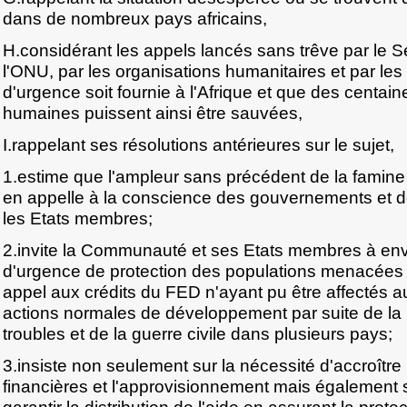
dans de nombreux pays africains,
H.considérant les appels lancés sans trêve par le S
l'ONU, par les organisations humanitaires et par l
d'urgence soit fournie à l'Afrique et que des centaine
humaines puissent ainsi être sauvées,
I.rappelant ses résolutions antérieures sur le sujet,
1.estime que l'ampleur sans précédent de la famine
en appelle à la conscience des gouvernements et d
les Etats membres;
2.invite la Communauté et ses Etats membres à env
d'urgence de protection des populations menacées 
appel aux crédits du FED n'ayant pu être affectés 
actions normales de développement par suite de la
troubles et de la guerre civile dans plusieurs pays;
3.insiste non seulement sur la nécessité d'accroître
financières et l'approvisionnement mais également s