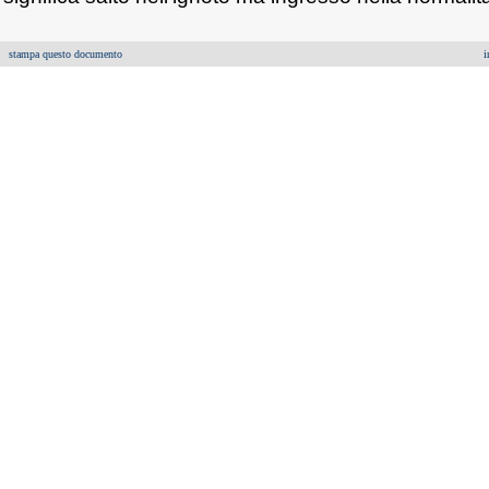
stampa questo documento
i